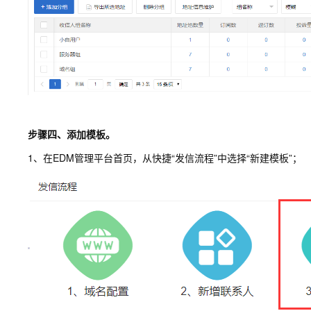
步骤四、添加模板。
1、在EDM管理平台首页，从快捷“发信流程”中选择“新建模板”；