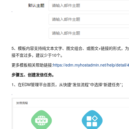
5、模板内容支持纯文本文字、图文组合、或图文+链接的形式，
接不宜过多，建议少于10个。
更多模板相关帮助链接:
https://edm.myhostadmin.net/help/detail/4/
步骤五、创建发信任务。
1、在EDM管理平台首页，从快捷“发信流程”中选择“新建任务”；