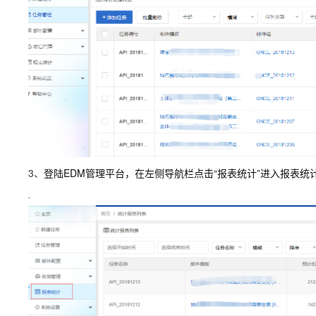
3、
登陆EDM管理平台，在左侧导航栏点击“报表统计”进入报表统计