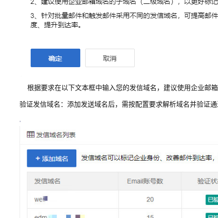
根据要求在以下文本框中输入您的发信域名，建议使用企业邮箱
验证发信域名：添加发送域名后，需按配置要求解析域名并验证通