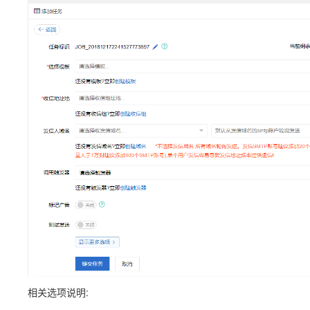
相关选项说明: