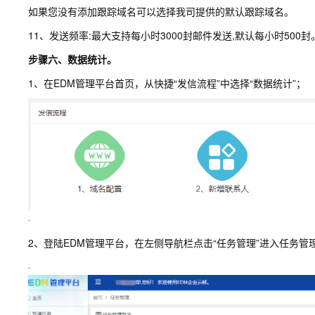
如果您没有添加跟踪域名可以选择我司提供的默认跟踪域名。
11、发送频率:最大支持每小时3000封邮件发送,默认每小时50
步骤六、数据统计。
1、在EDM管理平台首页，从快捷“发信流程”中选择“数据统计”；
2、登陆EDM管理平台，在左侧导航栏点击“任务管理”进入任务管理页