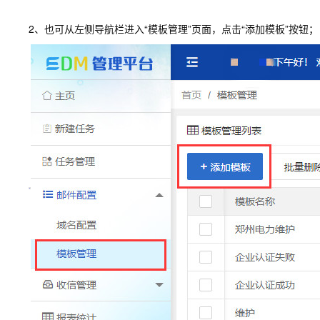
2、也可从左侧导航栏进入“模板管理”页面，点击“添加模板”按钮；