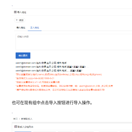
也可在现有组中点击导入按钮进行导入操作。