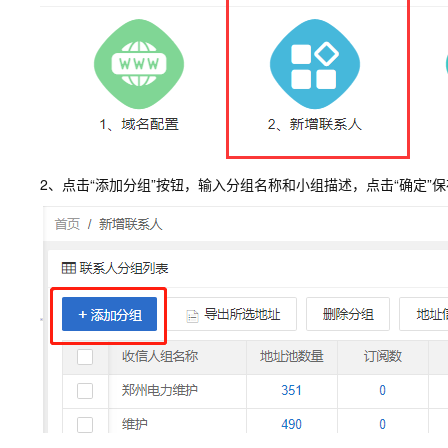
2、点击“添加分组”按钮，输入分组名称和小组描述，点击“确定”