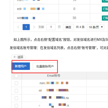
如上图所示，点击右侧“配置域名”按钮，对发信域名进行MX及S
发信域名账号管理：在发信域名列表，点击右侧“账号管理”，可