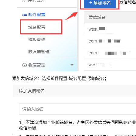
添加发信域名：选择邮件配置-域名配置-添加域名；