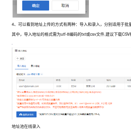
4、可以看到地址上传的方式有两种：导入和录入，分别适用于批
其中，导入地址的格式需为utf-8编码的txt或csv文件,建议下载C
地址池在线录入