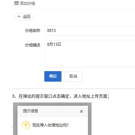
3、在弹出的提示窗口点击确定，进入地址上传页面；