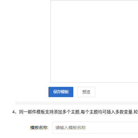
4、同一邮件模板支持添加多个主题,每个主题均可插入多款变量,