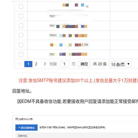
注意:发信SMTP账号建议添加20个以上,(发信总量大于1万封建
回复地址。
因EDM不具备收信功能,若要接收用户回复请添加能正常接受邮