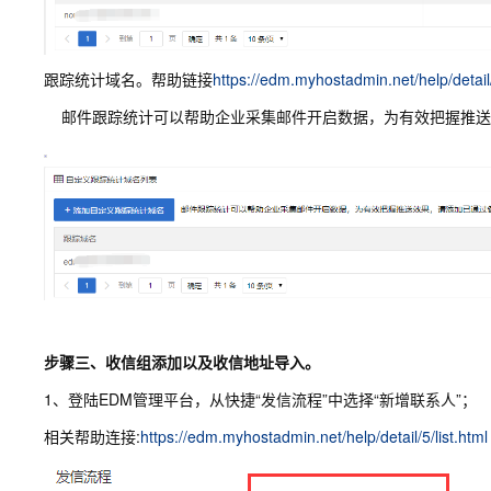
跟踪统计域名。帮助链接
https://edm.myhostadmin.net/help/detail
邮件跟踪统计可以帮助企业采集邮件开启数据，为有效把握推送效果，请
步骤三、收信组添加以及收信地址导入。
1、登陆EDM管理平台，从快捷“发信流程”中选择“新增联系人”；
相关帮助连接:
https://edm.myhostadmin.net/help/detail/5/list.html