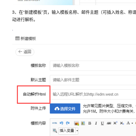
3、在“新建模板”页，输入模板名称、邮件主题（可插入姓名、称
动进行解析。