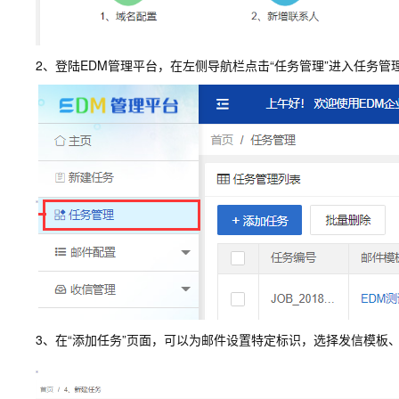
2、登陆EDM管理平台，在左侧导航栏点击“任务管理”进入任务管理
3、在“添加任务”页面，可以为邮件设置特定标识，选择发信模板