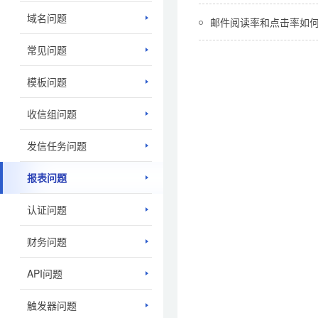
域名问题
邮件阅读率和点击率如
常见问题
模板问题
收信组问题
发信任务问题
报表问题
认证问题
财务问题
API问题
触发器问题