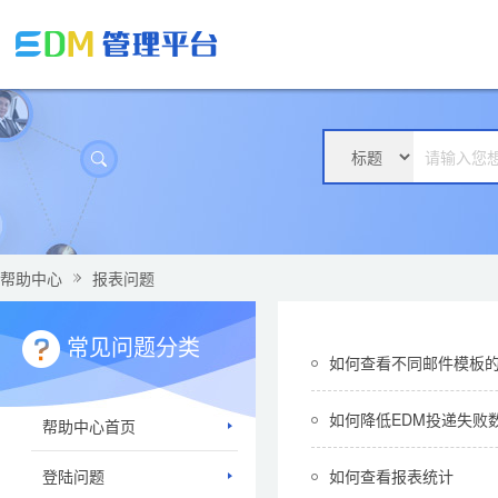
帮助中心
报表问题
常见问题分类
如何查看不同邮件模板
如何降低EDM投递失败
帮助中心首页
登陆问题
如何查看报表统计